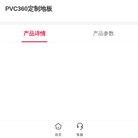
PVC360定制地板
产品详情
产品参数
首页
客服